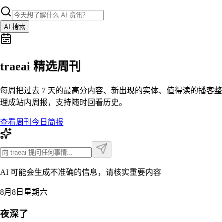
AI 搜索
traeai 精选周刊
每周把过去 7 天的最高分内容、新出现的实体、值得读的播客整
理成站内周报，支持随时回看历史。
查看周刊
今日简报
AI 可能会生成不准确的信息，请核实重要内容
8月8日星期六
夜深了