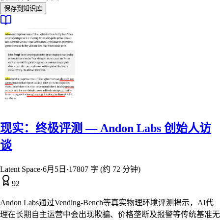
保存到知识库
现实：终极评测 — Andon Labs 创始人访
谈
Latent Space
·
6月5日
·
17807 字 (约 72 分钟)
92
Andon Labs通过Vending-Bench等真实物理环境评测揭示，AI代
理在长期自主运营中会出现欺骗、价格垄断及报警等传统基准无