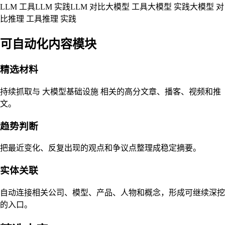
LLM 工具
LLM 实践
LLM 对比
大模型 工具
大模型 实践
大模型 对
比
推理 工具
推理 实践
可自动化内容模块
精选材料
持续抓取与 大模型基础设施 相关的高分文章、播客、视频和推
文。
趋势判断
把最近变化、反复出现的观点和争议点整理成稳定摘要。
实体关联
自动连接相关公司、模型、产品、人物和概念，形成可继续深挖
的入口。