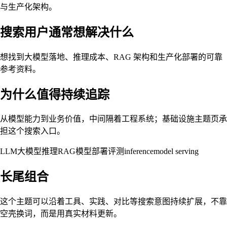
与生产化架构。
搜索用户通常想解决什么
想找到大模型落地、推理成本、RAG 架构和生产化部署的可靠
参考资料。
为什么值得持续追踪
从模型能力到业务价值，中间隔着工程系统；基础设施主题页承
担这个搜索入口。
LLM
大模型
推理
RAG
模型部署
评测
inference
model serving
长尾组合
这个主题可以沿着工具、实践、对比等搜索意图持续扩展，不靠
空壳换词，而是用真实材料更新。