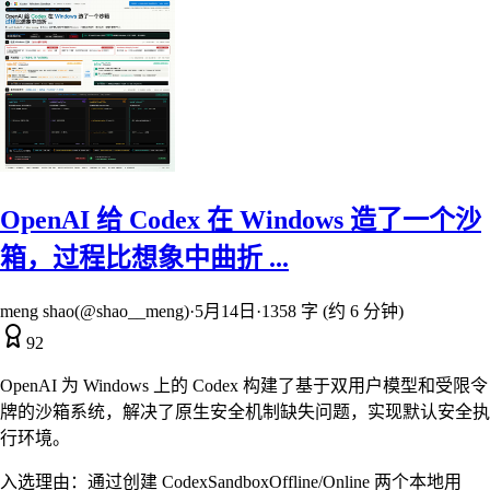
OpenAI 给 Codex 在 Windows 造了一个沙
箱，过程比想象中曲折 ...
meng shao(@shao__meng)
·
5月14日
·
1358 字 (约 6 分钟)
92
OpenAI 为 Windows 上的 Codex 构建了基于双用户模型和受限令
牌的沙箱系统，解决了原生安全机制缺失问题，实现默认安全执
行环境。
入选理由：
通过创建 CodexSandboxOffline/Online 两个本地用