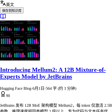
英文
保存到知识库
Introducing Mellum2: A 12B Mixture-of-
Experts Model by JetBrains
Hugging Face Blog
·
6月1日
·
564 字 (约 3 分钟)
90
JetBrains 发布 12B MoE 架构模型 Mellum2，每 token 仅激活 2.5B
参数，推理速度超同类模型 2 倍以上，专为代码与文本任务优