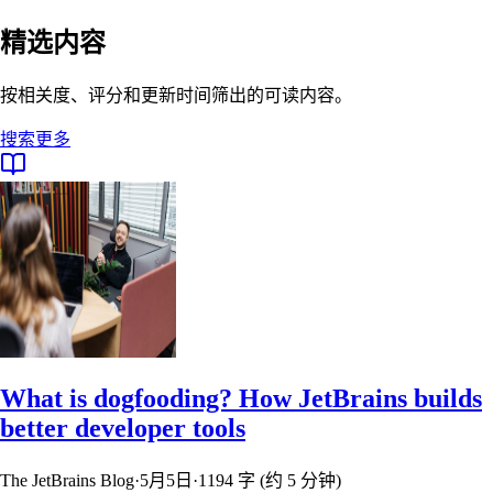
精选内容
按相关度、评分和更新时间筛出的可读内容。
搜索更多
What is dogfooding? How JetBrains builds
better developer tools
The JetBrains Blog
·
5月5日
·
1194 字 (约 5 分钟)