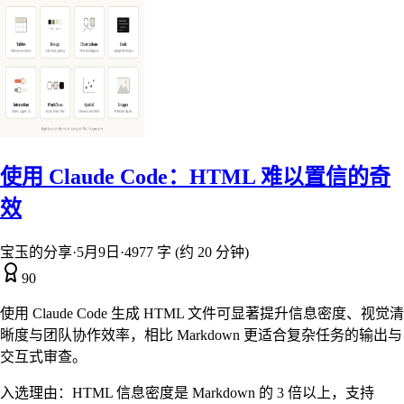
使用 Claude Code：HTML 难以置信的奇
效
宝玉的分享
·
5月9日
·
4977 字 (约 20 分钟)
90
使用 Claude Code 生成 HTML 文件可显著提升信息密度、视觉清
晰度与团队协作效率，相比 Markdown 更适合复杂任务的输出与
交互式审查。
入选理由：
HTML 信息密度是 Markdown 的 3 倍以上，支持