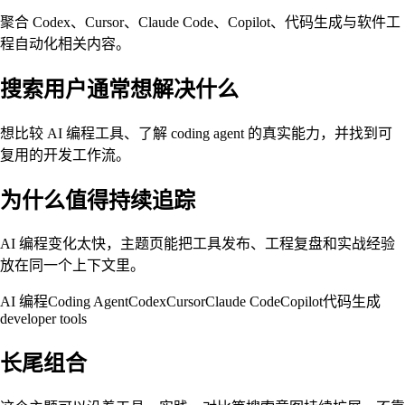
聚合 Codex、Cursor、Claude Code、Copilot、代码生成与软件工
程自动化相关内容。
搜索用户通常想解决什么
想比较 AI 编程工具、了解 coding agent 的真实能力，并找到可
复用的开发工作流。
为什么值得持续追踪
AI 编程变化太快，主题页能把工具发布、工程复盘和实战经验
放在同一个上下文里。
AI 编程
Coding Agent
Codex
Cursor
Claude Code
Copilot
代码生成
developer tools
长尾组合