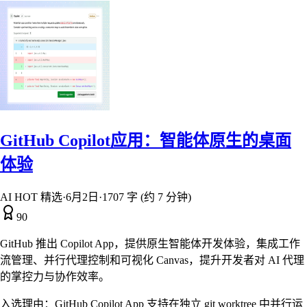
GitHub Copilot应用：智能体原生的桌面
体验
AI HOT 精选
·
6月2日
·
1707 字 (约 7 分钟)
90
GitHub 推出 Copilot App，提供原生智能体开发体验，集成工作
流管理、并行代理控制和可视化 Canvas，提升开发者对 AI 代理
的掌控力与协作效率。
入选理由：
GitHub Copilot App 支持在独立 git worktree 中并行运