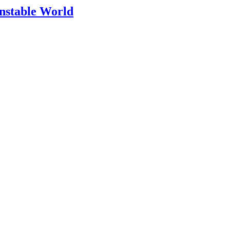
Unstable World