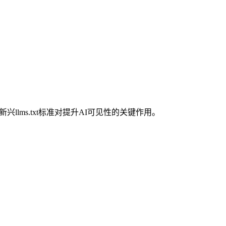
兴llms.txt标准对提升AI可见性的关键作用。