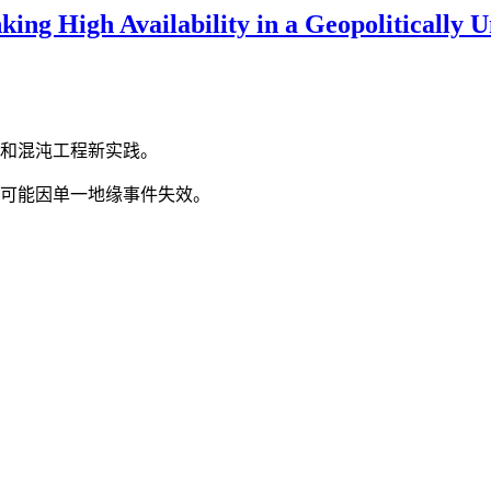
king High Availability in a Geopolitically 
和混沌工程新实践。
可能因单一地缘事件失效。