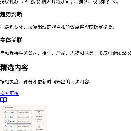
持续抓取与 AI 搜索 相关的高分文章、播客、视频和推文。
趋势判断
把最近变化、反复出现的观点和争议点整理成稳定摘要。
实体关联
自动连接相关公司、模型、产品、人物和概念，形成可继续深挖
精选内容
按相关度、评分和更新时间筛出的可读内容。
搜索更多