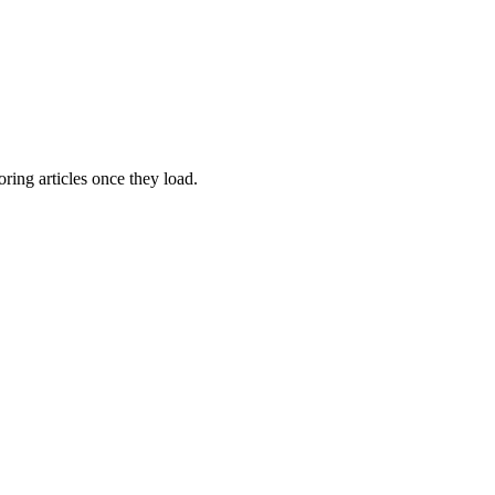
oring articles once they load.