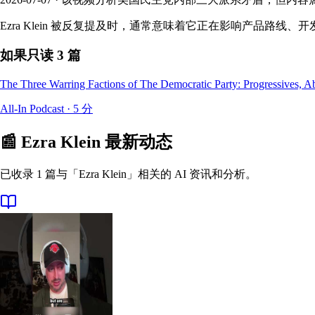
Ezra Klein 被反复提及时，通常意味着它正在影响产品路
如果只读 3 篇
The Three Warring Factions of The Democratic Party: Progressives, A
All-In Podcast
·
5
分
📰
Ezra Klein
最新动态
已收录 1 篇与「Ezra Klein」相关的 AI 资讯和分析。