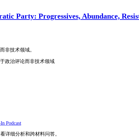
tic Party: Progressives, Abundance, Resis
而非技术领域。
于政治评论而非技术领域
-In Podcast
查看详细分析和跨材料问答。