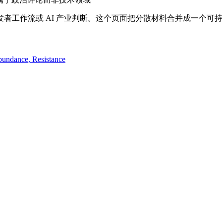
线、开发者工作流或 AI 产业判断。这个页面把分散材料合并成一个
bundance, Resistance