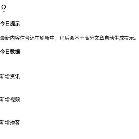
今日提示
最新内容信号还在刷新中，稍后会基于高分文章自动生成提示。
今日数据
–
新增资讯
–
新增视频
–
新增播客
–