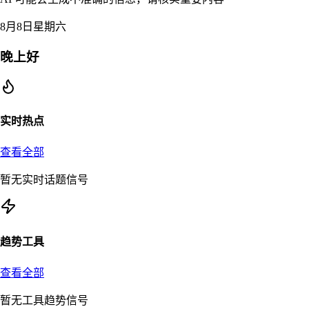
8月8日星期六
晚上好
实时热点
查看全部
暂无实时话题信号
趋势工具
查看全部
暂无工具趋势信号