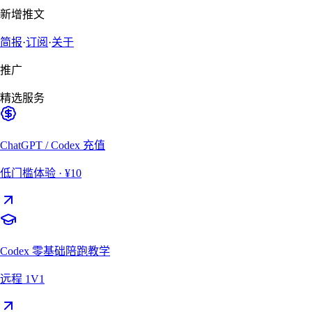
新增推文
简报
·
订阅
·
关于
推广
精选服务
ChatGPT / Codex 充值
低门槛体验
· ¥10
Codex 零基础陪跑教学
远程 1V1