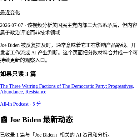
最近变化
2026-07-07 · 该视频分析美国民主党内部三大派系矛盾，但内容
属于政治评论而非技术领域
Joe Biden 被反复提及时，通常意味着它正在影响产品路线、开
发者工作流或 AI 产业判断。这个页面把分散材料合并成一个可
持续更新的观察入口。
如果只读 3 篇
The Three Warring Factions of The Democratic Party: Progressives,
Abundance, Resistance
All-In Podcast
·
5
分
📰
Joe Biden
最新动态
已收录 1 篇与「Joe Biden」相关的 AI 资讯和分析。