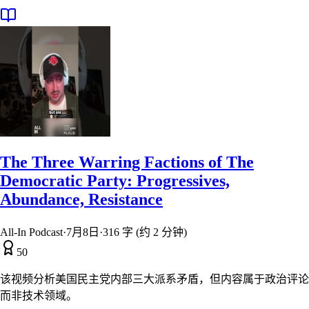
The Three Warring Factions of The
Democratic Party: Progressives,
Abundance, Resistance
All-In Podcast
·
7月8日
·
316 字 (约 2 分钟)
50
该视频分析美国民主党内部三大派系矛盾，但内容属于政治评论
而非技术领域。