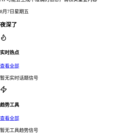
8月7日星期五
夜深了
实时热点
查看全部
暂无实时话题信号
趋势工具
查看全部
暂无工具趋势信号