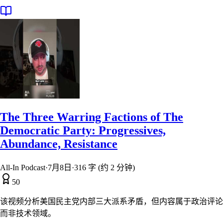
The Three Warring Factions of The
Democratic Party: Progressives,
Abundance, Resistance
All-In Podcast
·
7月8日
·
316 字 (约 2 分钟)
50
该视频分析美国民主党内部三大派系矛盾，但内容属于政治评论
而非技术领域。