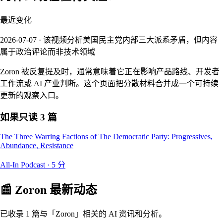
最近变化
2026-07-07 · 该视频分析美国民主党内部三大派系矛盾，但内容
属于政治评论而非技术领域
Zoron 被反复提及时，通常意味着它正在影响产品路线、开发者
工作流或 AI 产业判断。这个页面把分散材料合并成一个可持续
更新的观察入口。
如果只读 3 篇
The Three Warring Factions of The Democratic Party: Progressives,
Abundance, Resistance
All-In Podcast
·
5
分
📰
Zoron
最新动态
已收录 1 篇与「Zoron」相关的 AI 资讯和分析。