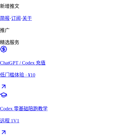
新增推文
简报
·
订阅
·
关于
推广
精选服务
ChatGPT / Codex 充值
低门槛体验
· ¥10
Codex 零基础陪跑教学
远程 1V1