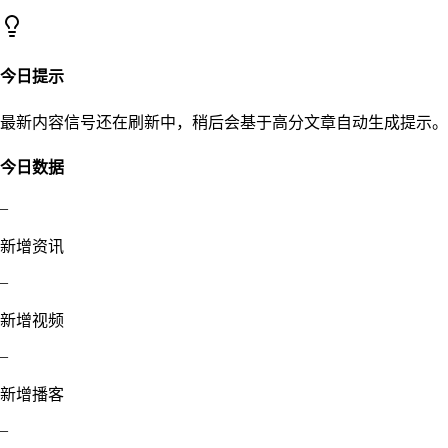
今日提示
最新内容信号还在刷新中，稍后会基于高分文章自动生成提示。
今日数据
–
新增资讯
–
新增视频
–
新增播客
–