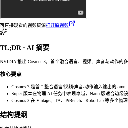
可直接观看的视频资源
打开原视频
TL;DR · AI 摘要
NVIDIA 推出 Cosmos 3，首个融合语言、视频、声音与动作的多
核心要点
Cosmos 3 是首个整合语言/视频/声音/动作输入输出的 omni 模型，基
Super 版本在物理 AI 任务中表现卓越，Nano 版适合边缘设
Cosmos 3 在 Vintage、TA、PiBench、Robo L
结构提纲