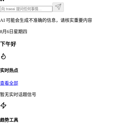
AI 可能会生成不准确的信息，请核实重要内容
8月6日星期四
下午好
实时热点
查看全部
暂无实时话题信号
趋势工具