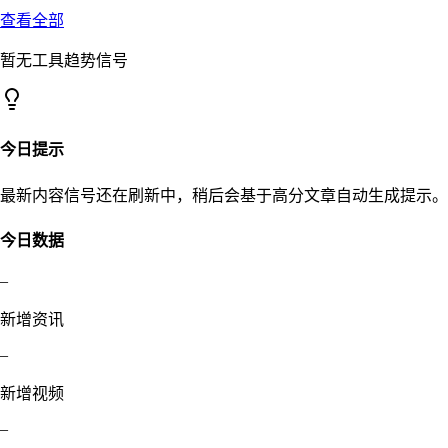
查看全部
暂无工具趋势信号
今日提示
最新内容信号还在刷新中，稍后会基于高分文章自动生成提示。
今日数据
–
新增资讯
–
新增视频
–