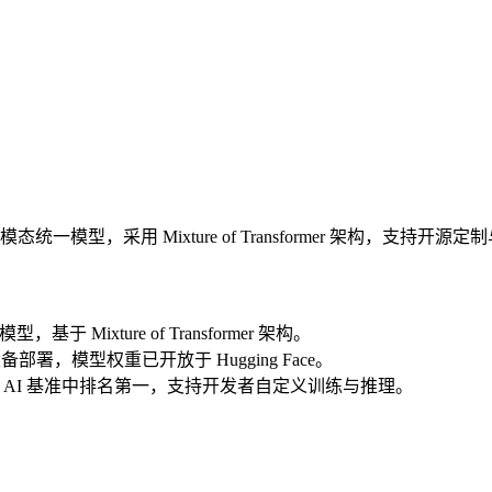
模态统一模型，采用 Mixture of Transformer 架构，
于 Mixture of Transformer 架构。
备部署，模型权重已开放于 Hugging Face。
ab 等多个物理 AI 基准中排名第一，支持开发者自定义训练与推理。