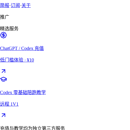
简报
·
订阅
·
关于
推广
精选服务
ChatGPT / Codex 充值
低门槛体验
· ¥10
Codex 零基础陪跑教学
远程 1V1
充值与教学均为独立第三方服务