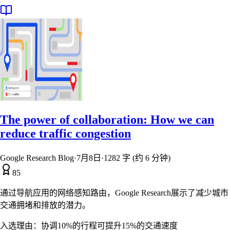
The power of collaboration: How we can
reduce traffic congestion
Google Research Blog
·
7月8日
·
1282 字 (约 6 分钟)
85
通过导航应用的网络感知路由，Google Research展示了减少城市
交通拥堵和排放的潜力。
入选理由：
协调10%的行程可提升15%的交通速度