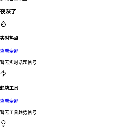
夜深了
实时热点
查看全部
暂无实时话题信号
趋势工具
查看全部
暂无工具趋势信号