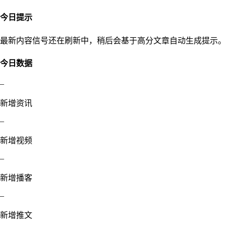
今日提示
最新内容信号还在刷新中，稍后会基于高分文章自动生成提示。
今日数据
–
新增资讯
–
新增视频
–
新增播客
–
新增推文