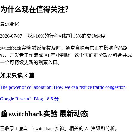
为什么现在值得关注？
最近变化
2026-07-07 · 协调10%的行程可提升15%的交通速度
switchback实验 被反复提及时，通常意味着它正在影响产品路
线、开发者工作流或 AI 产业判断。这个页面把分散材料合并成
一个可持续更新的观察入口。
如果只读 3 篇
The power of collaboration: How we can reduce traffic congestion
Google Research Blog
·
8.5
分
📰
switchback实验
最新动态
已收录 1 篇与「switchback实验」相关的 AI 资讯和分析。