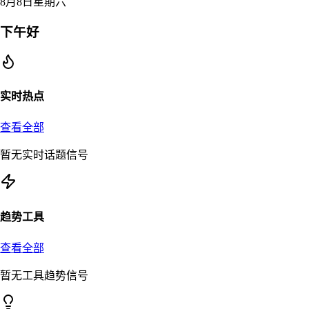
8月8日星期六
下午好
实时热点
查看全部
暂无实时话题信号
趋势工具
查看全部
暂无工具趋势信号