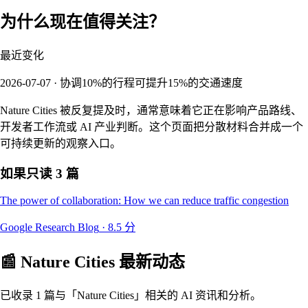
为什么现在值得关注？
最近变化
2026-07-07 · 协调10%的行程可提升15%的交通速度
Nature Cities 被反复提及时，通常意味着它正在影响产品路线、
开发者工作流或 AI 产业判断。这个页面把分散材料合并成一个
可持续更新的观察入口。
如果只读 3 篇
The power of collaboration: How we can reduce traffic congestion
Google Research Blog
·
8.5
分
📰
Nature Cities
最新动态
已收录 1 篇与「Nature Cities」相关的 AI 资讯和分析。