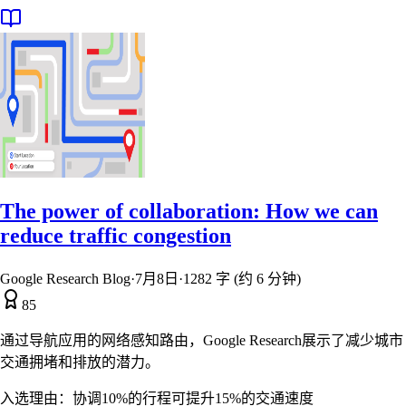
The power of collaboration: How we can
reduce traffic congestion
Google Research Blog
·
7月8日
·
1282 字 (约 6 分钟)
85
通过导航应用的网络感知路由，Google Research展示了减少城市
交通拥堵和排放的潜力。
入选理由：
协调10%的行程可提升15%的交通速度