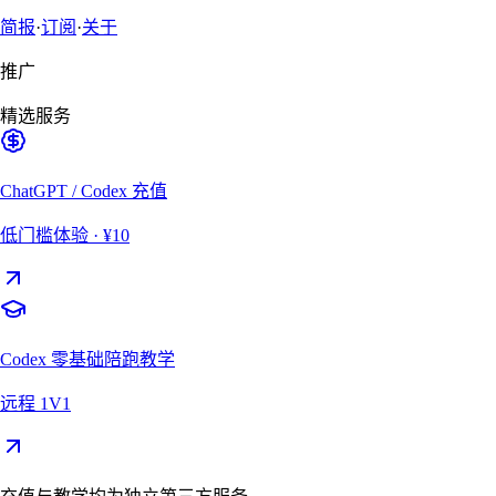
简报
·
订阅
·
关于
推广
精选服务
ChatGPT / Codex 充值
低门槛体验
· ¥10
Codex 零基础陪跑教学
远程 1V1