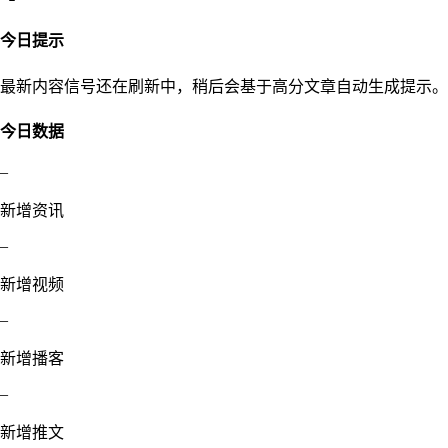
今日提示
最新内容信号还在刷新中，稍后会基于高分文章自动生成提示。
今日数据
–
新增资讯
–
新增视频
–
新增播客
–
新增推文