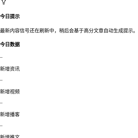
今日提示
最新内容信号还在刷新中，稍后会基于高分文章自动生成提示。
今日数据
–
新增资讯
–
新增视频
–
新增播客
–
新增推文