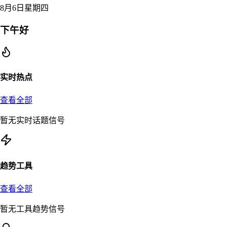
8月6日星期四
下午好
实时热点
查看全部
暂无实时话题信号
趋势工具
查看全部
暂无工具趋势信号