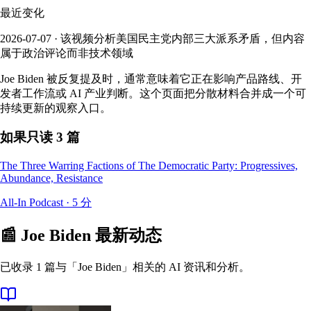
最近变化
2026-07-07 · 该视频分析美国民主党内部三大派系矛盾，但内容
属于政治评论而非技术领域
Joe Biden 被反复提及时，通常意味着它正在影响产品路线、开
发者工作流或 AI 产业判断。这个页面把分散材料合并成一个可
持续更新的观察入口。
如果只读 3 篇
The Three Warring Factions of The Democratic Party: Progressives,
Abundance, Resistance
All-In Podcast
·
5
分
📰
Joe Biden
最新动态
已收录 1 篇与「Joe Biden」相关的 AI 资讯和分析。