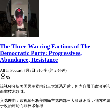
The Three Warring Factions of The
Democratic Party: Progressives,
Abundance, Resistance
All-In Podcast
·
7月8日
·
316 字 (约 2 分钟)
50
该视频分析美国民主党内部三大派系矛盾，但内容属于政治评论
而非技术领域。
入选理由：
该视频分析美国民主党内部三大派系矛盾，但内容属
于政治评论而非技术领域