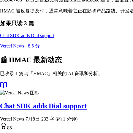
HMAC 被反复提及时，通常意味着它正在影响产品路线、开发
如果只读 3 篇
Chat SDK adds Dial support
Vercel News
·
8.5
分
📰
HMAC
最新动态
已收录 1 篇与「HMAC」相关的 AI 资讯和分析。
Chat SDK adds Dial support
Vercel News
·
7月8日
·
233 字 (约 1 分钟)
85