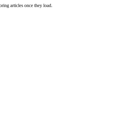
oring articles once they load.