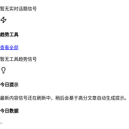
暂无实时话题信号
趋势工具
查看全部
暂无工具趋势信号
今日提示
最新内容信号还在刷新中，稍后会基于高分文章自动生成提示。
今日数据
–