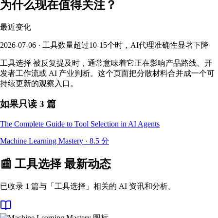
为什么现在值得关注？
最近变化
2026-07-06 · 工具数量超过10-15个时，AI代理准确性显著下降
工具选择 被反复提及时，通常意味着它正在影响产品路线、开
发者工作流或 AI 产业判断。这个页面把分散材料合并成一个可
持续更新的观察入口。
如果只读 3 篇
The Complete Guide to Tool Selection in AI Agents
Machine Learning Mastery
·
8.5
分
📰
工具选择
最新动态
已收录 1 篇与「工具选择」相关的 AI 资讯和分析。