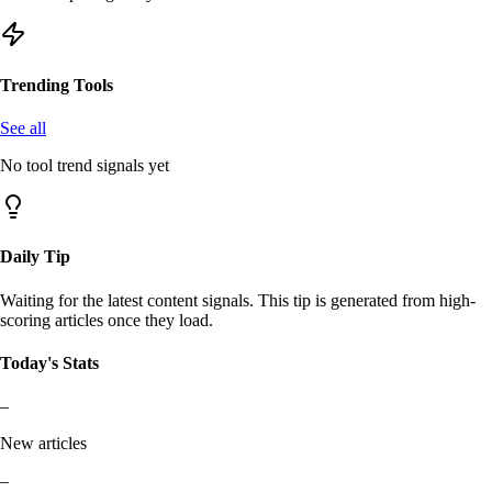
Trending Tools
See all
No tool trend signals yet
Daily Tip
Waiting for the latest content signals. This tip is generated from high-
scoring articles once they load.
Today's Stats
–
New articles
–