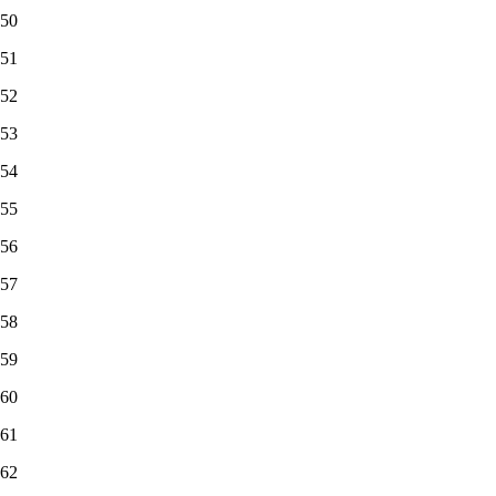
50
51
52
53
54
55
56
57
58
59
60
61
62