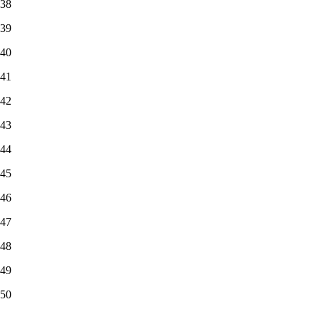
38
39
40
41
42
43
44
45
46
47
48
49
50