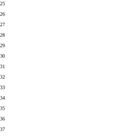
25
26
27
28
29
30
31
32
33
34
35
36
37