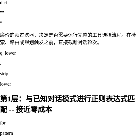
dict
""
"
廉价的预过滤器，决定是否需要运行完整的工具选择流程。在检
索、路由或规划触发之前，直接截断对话轮次。
q_lower
.
strip
lower
第1层：与已知对话模式进行正则表达式匹
配 -- 接近零成本
for
pattern