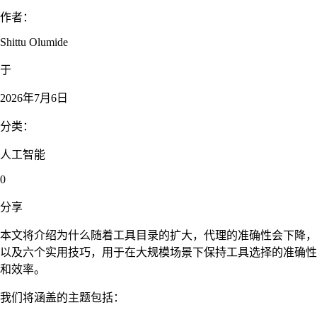
作者：
Shittu Olumide
于
2026年7月6日
分类：
人工智能
0
分享
本文将介绍为什么随着工具目录的扩大，代理的准确性会下降，
以及六个实用技巧，用于在大规模场景下保持工具选择的准确性
和效率。
我们将涵盖的主题包括：