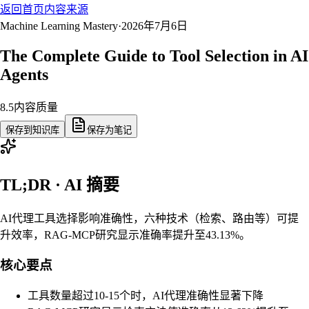
返回首页
内容来源
Machine Learning Mastery
·
2026年7月6日
The Complete Guide to Tool Selection in AI
Agents
8.5
内容质量
保存到知识库
保存为笔记
TL;DR · AI 摘要
AI代理工具选择影响准确性，六种技术（检索、路由等）可提
升效率，RAG-MCP研究显示准确率提升至43.13%。
核心要点
工具数量超过10-15个时，AI代理准确性显著下降