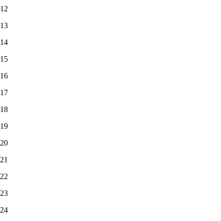
12
13
14
15
16
17
18
19
20
21
22
23
24