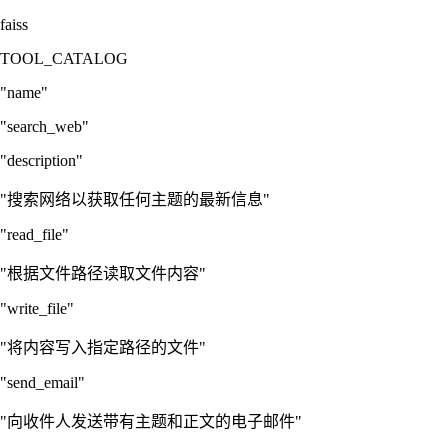
faiss
TOOL_CATALOG
"name"
"search_web"
"description"
"搜索网络以获取任何主题的最新信息"
"read_file"
"根据文件路径读取文件内容"
"write_file"
"将内容写入指定路径的文件"
"send_email"
"向收件人发送带有主题和正文的电子邮件"