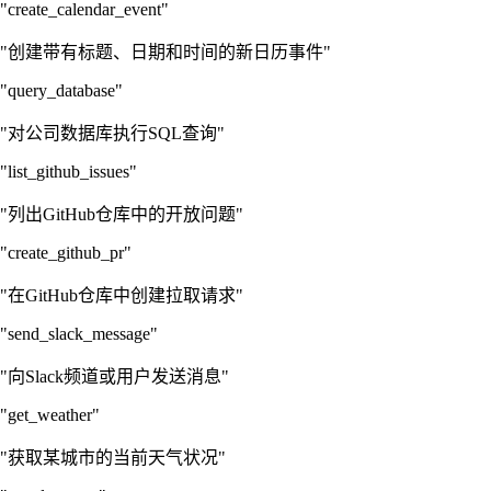
"create_calendar_event"
"创建带有标题、日期和时间的新日历事件"
"query_database"
"对公司数据库执行SQL查询"
"list_github_issues"
"列出GitHub仓库中的开放问题"
"create_github_pr"
"在GitHub仓库中创建拉取请求"
"send_slack_message"
"向Slack频道或用户发送消息"
"get_weather"
"获取某城市的当前天气状况"