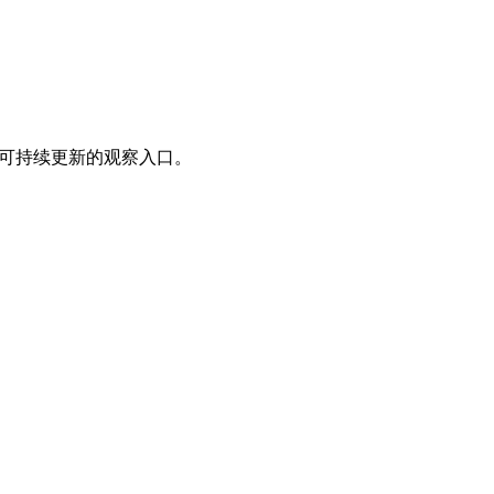
成一个可持续更新的观察入口。