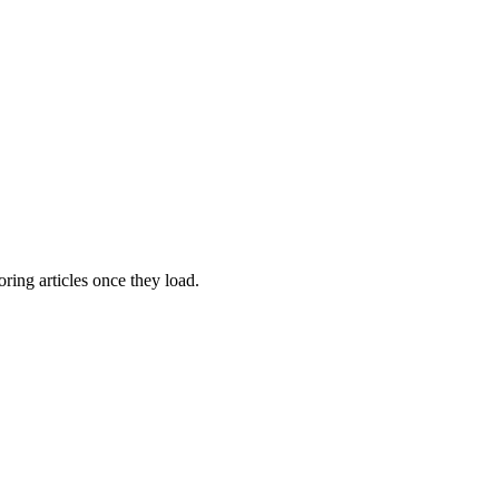
oring articles once they load.