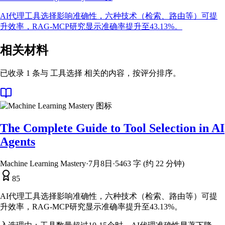
AI代理工具选择影响准确性，六种技术（检索、路由等）可提
升效率，RAG-MCP研究显示准确率提升至43.13%。
相关材料
已收录 1 条与 工具选择 相关的内容，按评分排序。
The Complete Guide to Tool Selection in AI
Agents
Machine Learning Mastery
·
7月8日
·
5463 字 (约 22 分钟)
85
AI代理工具选择影响准确性，六种技术（检索、路由等）可提
升效率，RAG-MCP研究显示准确率提升至43.13%。