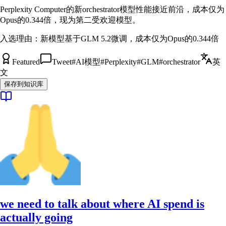
Perplexity Computer的新orchestrator模型性能接近前沿，成本仅为
Opus的0.344倍，现为第二受欢迎模型。
入选理由：
新模型基于GLM 5.2微调，成本仅为Opus的0.344倍
Featured
Tweet
#
AI模型
#
Perplexity
#
GLM
#
orchestrator
英
文
保存到知识库
we need to talk about where AI spend is
actually going