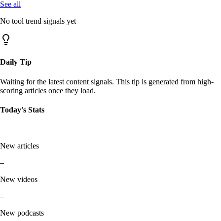
See all
No tool trend signals yet
Daily Tip
Waiting for the latest content signals. This tip is generated from high-
scoring articles once they load.
Today's Stats
–
New articles
–
New videos
–
New podcasts