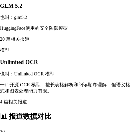
GLM 5.2
也叫：
glm5.2
HuggingFace使用的安全防御模型
20
篇相关报道
模型
Unlimited OCR
也叫：
Unlimited OCR 模型
一种开源 OCR 模型，擅长表格解析和阅读顺序理解，但语义格
式和图表处理能力有限。
4
篇相关报道
📊 报道数据对比
20