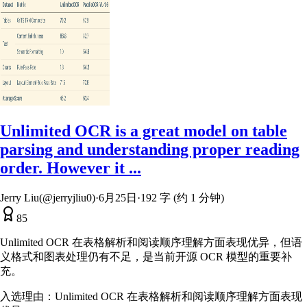
Unlimited OCR is a great model on table
parsing and understanding proper reading
order. However it ...
Jerry Liu(@jerryjliu0)
·
6月25日
·
192 字 (约 1 分钟)
85
Unlimited OCR 在表格解析和阅读顺序理解方面表现优异，但语
义格式和图表处理仍有不足，是当前开源 OCR 模型的重要补
充。
入选理由：
Unlimited OCR 在表格解析和阅读顺序理解方面表现