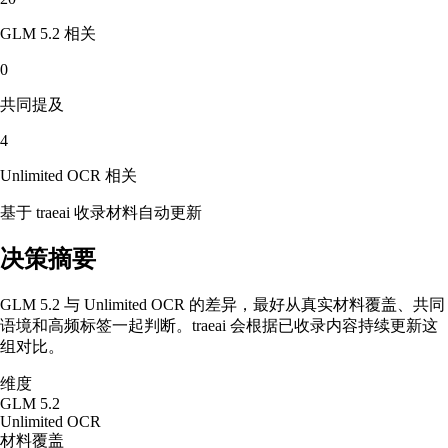
GLM 5.2
相关
0
共同提及
4
Unlimited OCR
相关
基于 traeai 收录材料自动更新
决策摘要
GLM 5.2 与 Unlimited OCR 的差异，最好从真实材料覆盖、共同
语境和高频标签一起判断。traeai 会根据已收录内容持续更新这
组对比。
维度
GLM 5.2
Unlimited OCR
材料覆盖