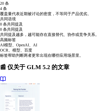
20 条
4 条
覆盖量代表近期被讨论的密度，不等同于产品优劣。
共同语境
0 条共同提及
0 条共同提及
共同提及越多，越可能存在直接替代、协作或竞争关系。
高频标签
AI模型、OpenAI、AI
OCR、模型、百度
标签帮助判断两者更常出现在哪些应用场景里。
📰 仅关于
GLM 5.2
的文章