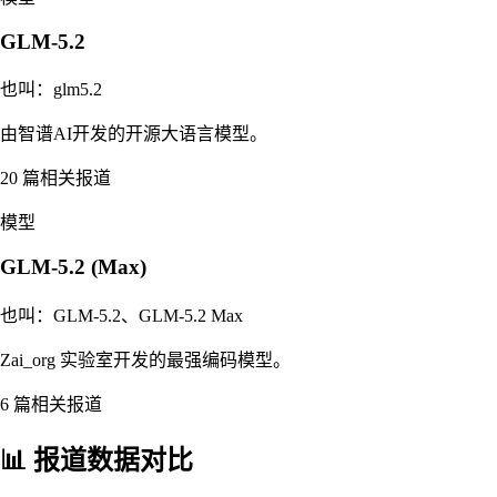
GLM-5.2
也叫：
glm5.2
由智谱AI开发的开源大语言模型。
20
篇相关报道
模型
GLM-5.2 (Max)
也叫：
GLM-5.2、GLM-5.2 Max
Zai_org 实验室开发的最强编码模型。
6
篇相关报道
📊 报道数据对比