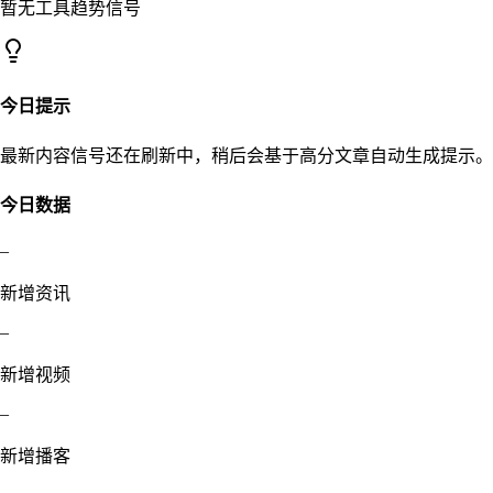
暂无工具趋势信号
今日提示
最新内容信号还在刷新中，稍后会基于高分文章自动生成提示。
今日数据
–
新增资讯
–
新增视频
–
新增播客