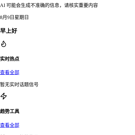
AI 可能会生成不准确的信息，请核实重要内容
8月9日星期日
早上好
实时热点
查看全部
暂无实时话题信号
趋势工具
查看全部