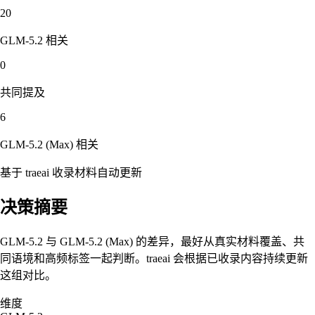
20
GLM-5.2
相关
0
共同提及
6
GLM-5.2 (Max)
相关
基于 traeai 收录材料自动更新
决策摘要
GLM-5.2 与 GLM-5.2 (Max) 的差异，最好从真实材料覆盖、共
同语境和高频标签一起判断。traeai 会根据已收录内容持续更新
这组对比。
维度