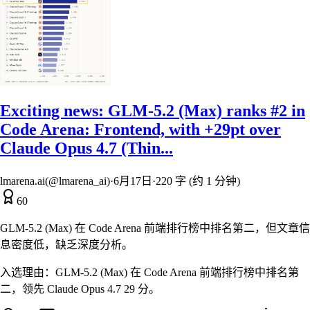
Exciting news: GLM-5.2 (Max) ranks #2 in
Code Arena: Frontend, with +29pt over
Claude Opus 4.7 (Thin...
lmarena.ai(@lmarena_ai)
·
6月17日
·
220 字 (约 1 分钟)
60
GLM-5.2 (Max) 在 Code Arena 前端排行榜中排名第二，但文章信
息密度低，缺乏深度分析。
入选理由：
GLM-5.2 (Max) 在 Code Arena 前端排行榜中排名第
二，领先 Claude Opus 4.7 29 分。