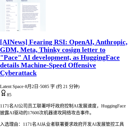
[AINews] Fearing RSI: OpenAI, Anthropic,
GDM, Meta, Thinky cosign letter to
"Pace" AI development, as HuggingFace
details Machine-Speed Offensive
Cyberattack
Latent Space
·
8月2日
·
5085 字 (约 21 分钟)
85
1171名AI公司员工联署呼吁政府控制AI发展速度，HuggingFace
披露AI驱动的17600次机器速攻网络攻击事件。
入选理由：
1171名AI从业者联署要求政府开发AI发展管控工具