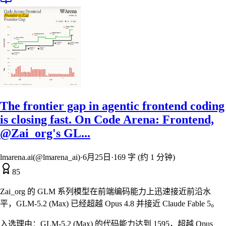
The frontier gap in agentic frontend coding
is closing fast. On Code Arena: Frontend,
@Zai_org's GL...
lmarena.ai(@lmarena_ai)
·
6月25日
·
169 字 (约 1 分钟)
85
Zai_org 的 GLM 系列模型在前端编码能力上迅速接近前沿水
平，GLM-5.2 (Max) 已经超越 Opus 4.8 并接近 Claude Fable 5。
入选理由：
GLM-5.2 (Max) 的代码能力达到 1595，超越 Opus