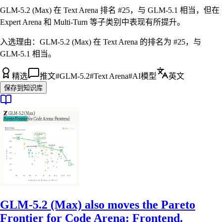
GLM-5.2 (Max) 在 Text Arena 排名 #25，与 GLM-5.1 相当，但在
Expert Arena 和 Multi-Turn 等子类别中表现有所提升。
入选理由：
GLM-5.2 (Max) 在 Text Arena 的排名为 #25，与
GLM-5.1 相当。
精选
推文
#
GLM-5.2
#
Text Arena
#
AI模型
英文
保存到知识库
GLM-5.2 (Max) also moves the Pareto
Frontier for Code Arena: Frontend.