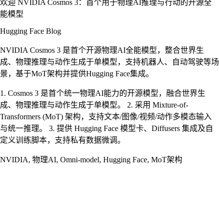
欢迎 NVIDIA Cosmos 3：首个用于物理AI推理与行动的开源全
能模型
Hugging Face Blog
NVIDIA Cosmos 3 是首个开源物理AI全能模型，整合世界生
成、物理推理与动作生成于单模型，支持机器人、自动驾驶等场
景，基于MoT架构并提供Hugging Face集成。
1. Cosmos 3 是首个统一物理AI能力的开源模型，融合世界生
成、物理推理与动作生成于单模型。 2. 采用 Mixture-of-
Transformers (MoT) 架构，支持文本/图像/视频/动作多模态输入
与统一推理。 3. 提供 Hugging Face 模型卡、Diffusers 集成及自
定义训练脚本，支持私有数据微调。
NVIDIA, 物理AI, Omni-model, Hugging Face, MoT架构