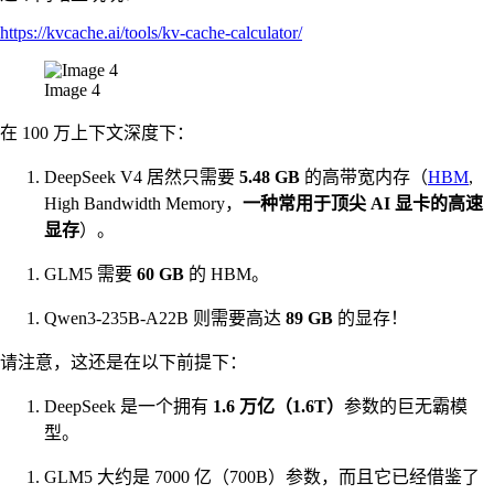
https://kvcache.ai/tools/kv-cache-calculator/
Image 4
在 100 万上下文深度下：
DeepSeek V4 居然只需要
5.48 GB
的高带宽内存（
HBM
,
High Bandwidth Memory，
一种常用于顶尖 AI 显卡的高速
显存
）。
GLM5 需要
60 GB
的 HBM。
Qwen3-235B-A22B 则需要高达
89 GB
的显存！
请注意，这还是在以下前提下：
DeepSeek 是一个拥有
1.6 万亿（1.6T）
参数的巨无霸模
型。
GLM5 大约是 7000 亿（700B）参数，而且它已经借鉴了