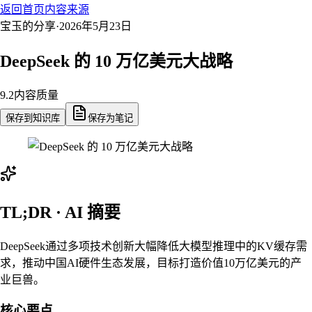
返回首页
内容来源
宝玉的分享
·
2026年5月23日
DeepSeek 的 10 万亿美元大战略
9.2
内容质量
保存到知识库
保存为笔记
TL;DR · AI 摘要
DeepSeek通过多项技术创新大幅降低大模型推理中的KV缓存需
求，推动中国AI硬件生态发展，目标打造价值10万亿美元的产
业巨兽。
核心要点