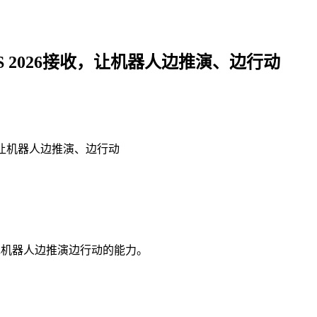
SS 2026接收，让机器人边推演、边行动
，实现机器人边推演边行动的能力。