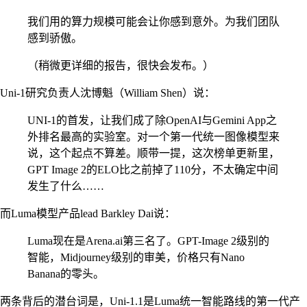
我们用的算力规模可能会让你感到意外。为我们团队
感到骄傲。
（稍微更详细的报告，很快会发布。）
Uni-1研究负责人沈博魁（William Shen）说：
UNI-1的首发，让我们成了除OpenAI与Gemini App之
外排名最高的实验室。对一个第一代统一图像模型来
说，这个起点不算差。顺带一提，这次榜单更新里，
GPT Image 2的ELO比之前掉了110分，不太确定中间
发生了什么……
而Luma模型产品lead Barkley Dai说：
Luma现在是Arena.ai第三名了。GPT-Image 2级别的
智能，Midjourney级别的审美，价格只有Nano
Banana的零头。
两条背后的潜台词是，Uni-1.1是Luma统一智能路线的第一代产