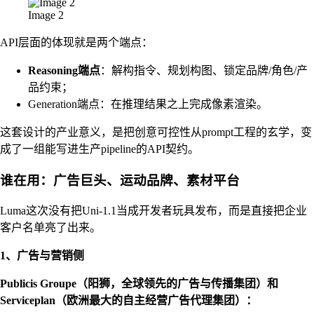
Image 2
API层面的体现就是两个端点：
Reasoning端点
：解构指令、规划构图、锁定品牌/角色/产
品约束；
Generation端点：在推理结果之上完成像素渲染。
这套设计的产业意义，是把创意可控性从prompt工程的玄学，变
成了一组能写进生产pipeline的API契约。
谁在用：广告巨头、运动品牌、素材平台
Luma这次没有把Uni-1.1当成开发者玩具发布，而是直接把企业
客户名单亮了出来。
1、广告与营销侧
Publicis Groupe（阳狮，全球领先的广告与传播集团）和
Serviceplan（欧洲最大的自主经营广告代理集团）：