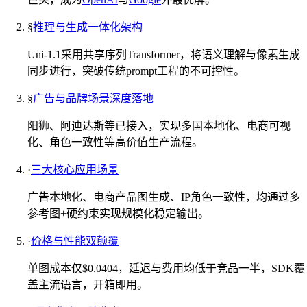
§
推理与生成一体化架构
Uni-1.1采用共享序列Transformer，将语义理解与像素生成
同步进行，突破传统prompt工程的不可控性。
§
广告与品牌场景深度落地
阳狮、阿迪达斯等已接入，实现多国本地化、电商可视
化、角色一致性等高价值生产流程。
·
三大核心应用场景
广告本地化、电商产品图生成、IP角色一致性，均通过多
参考图+硬约束实现规模化稳定输出。
·
价格与性能双颠覆
单图成本仅$0.0404，延迟与费用均低于竞品一半，SDK覆
盖主流语言，开箱即用。