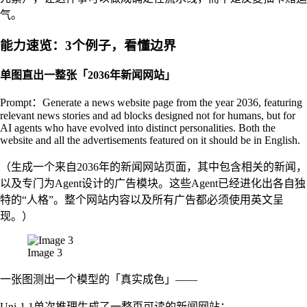
气。
能力速览：3个例子，看懂边界
单图直出一整张「2036年新闻网站」
Prompt：Generate a news website page from the year 2036, featuring
relevant news stories and ad blocks designed not for humans, but for
AI agents who have evolved into distinct personalities. Both the
website and all the advertisements featured on it should be in English.
（生成一个来自2036年的新闻网站页面，其中包含相关的新闻，
以及专门为Agent设计的广告模块。这些Agent已经进化出各自独
特的“人格”。整个网站内容以及所有广告都必须使用英文呈
现。）
Image 3
一张图测出一个模型的「真实成色」——
Uni-1.1单次推理生成了一整页可读的新闻网站：