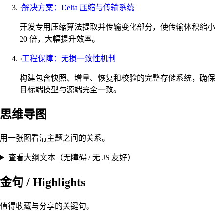
·
解决方案：Delta 压缩与传输系统
开发专用压缩算法提取并传输变化部分，使传输体积缩小
20 倍，大幅提升效率。
›
工程保障：无损一致性机制
构建包含快照、增量、恢复和校验的完整存储系统，确保
目标端模型与源端完全一致。
思维导图
用一张图看清主题之间的关系。
查看大纲文本（无障碍 / 无 JS 友好）
金句 / Highlights
值得收藏与分享的关键句。