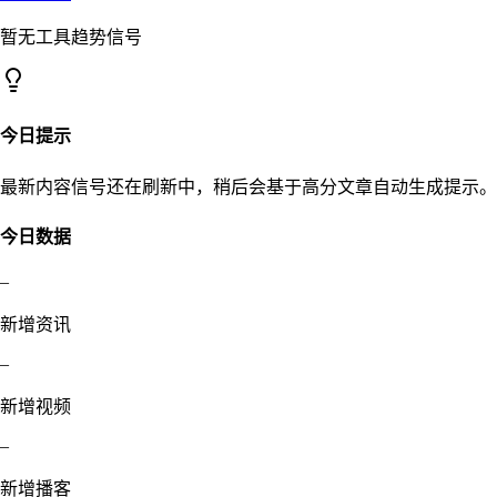
暂无工具趋势信号
今日提示
最新内容信号还在刷新中，稍后会基于高分文章自动生成提示。
今日数据
–
新增资讯
–
新增视频
–
新增播客