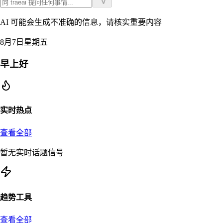
AI 可能会生成不准确的信息，请核实重要内容
8月7日星期五
早上好
实时热点
查看全部
暂无实时话题信号
趋势工具
查看全部