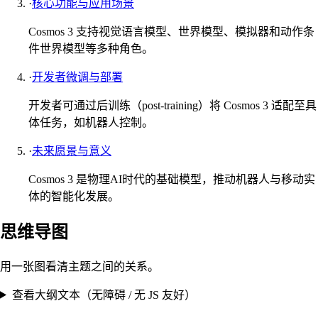
·
核心功能与应用场景
Cosmos 3 支持视觉语言模型、世界模型、模拟器和动作条
件世界模型等多种角色。
·
开发者微调与部署
开发者可通过后训练（post-training）将 Cosmos 3 适配至具
体任务，如机器人控制。
·
未来愿景与意义
Cosmos 3 是物理AI时代的基础模型，推动机器人与移动实
体的智能化发展。
思维导图
用一张图看清主题之间的关系。
查看大纲文本（无障碍 / 无 JS 友好）