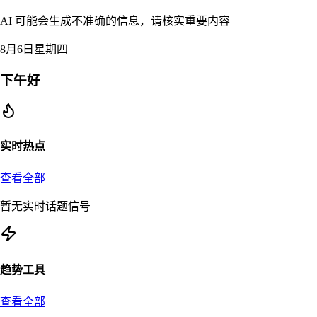
AI 可能会生成不准确的信息，请核实重要内容
8月6日星期四
下午好
实时热点
查看全部
暂无实时话题信号
趋势工具
查看全部