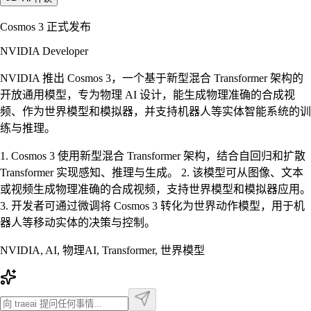
Cosmos 3 正式发布
NVIDIA Developer
NVIDIA 推出 Cosmos 3，一个基于新型混合 Transformer 架构的
开放通用模型，专为物理 AI 设计，能生成物理准确的合成视
频、作为世界模型和模拟器，并支持机器人等实体智能系统的训
练与推理。
1. Cosmos 3 使用新型混合 Transformer 架构，结合自回归和扩散
Transformer 实现感知、推理与生成。 2. 该模型可从图像、文本
或视频生成物理准确的合成视频，支持世界模型和模拟器应用。
3. 开发者可通过微调将 Cosmos 3 转化为世界动作模型，用于机
器人等移动实体的决策与控制。
NVIDIA, AI, 物理AI, Transformer, 世界模型