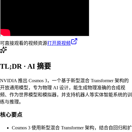
可直接观看的视频资源
打开原视频
TL;DR · AI 摘要
NVIDIA 推出 Cosmos 3，一个基于新型混合 Transformer 架构的
开放通用模型，专为物理 AI 设计，能生成物理准确的合成视
频、作为世界模型和模拟器，并支持机器人等实体智能系统的训
练与推理。
核心要点
Cosmos 3 使用新型混合 Transformer 架构，结合自回归和扩