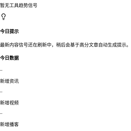
暂无工具趋势信号
今日提示
最新内容信号还在刷新中，稍后会基于高分文章自动生成提示。
今日数据
–
新增资讯
–
新增视频
–
新增播客