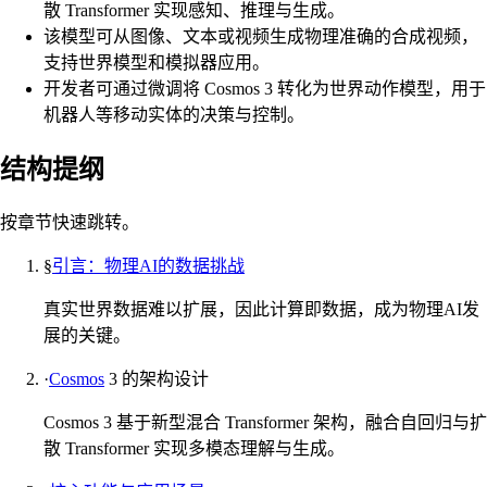
散 Transformer 实现感知、推理与生成。
该模型可从图像、文本或视频生成物理准确的合成视频，
支持世界模型和模拟器应用。
开发者可通过微调将 Cosmos 3 转化为世界动作模型，用于
机器人等移动实体的决策与控制。
结构提纲
按章节快速跳转。
§
引言：物理AI的数据挑战
真实世界数据难以扩展，因此计算即数据，成为物理AI发
展的关键。
·
Cosmos
3 的架构设计
Cosmos 3 基于新型混合 Transformer 架构，融合自回归与扩
散 Transformer 实现多模态理解与生成。