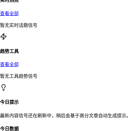
实时热点
查看全部
暂无实时话题信号
趋势工具
查看全部
暂无工具趋势信号
今日提示
最新内容信号还在刷新中，稍后会基于高分文章自动生成提示。
今日数据