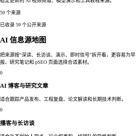
稳定更新的 AI 视频频道、模型演示和工具教程来源。
59 个来源
已收录 59 个公开来源
AI 信息源地图
把来源按“深读、长访谈、演示、即时信号”拆开看，更容易为早
报、研究笔记和 pSEO 页面选择合适素材。
0
AI 博客与研究文章
适合跟踪产品发布、工程复盘、论文解读和长期技术判断。
0
播客与长访谈