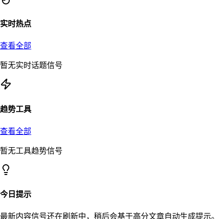
实时热点
查看全部
暂无实时话题信号
趋势工具
查看全部
暂无工具趋势信号
今日提示
最新内容信号还在刷新中，稍后会基于高分文章自动生成提示。