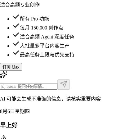
适合高频专业创作
所有 Pro 功能
每月 150,000 创作点
适合高频 Agent 深度任务
大批量多平台内容生产
最高任务上限与优先支持
订阅 Max
AI 可能会生成不准确的信息，请核实重要内容
8月6日星期四
早上好