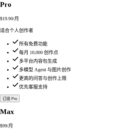
Pro
$19.90
/月
适合个人创作者
所有免费功能
每月 10,000 创作点
多平台内容包生成
多模型 Agent 与图片创作
更高的问答与创作上限
优先客服支持
订阅 Pro
Max
$99
/月