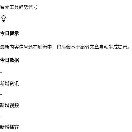
暂无工具趋势信号
今日提示
最新内容信号还在刷新中，稍后会基于高分文章自动生成提示。
今日数据
–
新增资讯
–
新增视频
–
新增播客