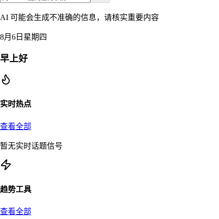
AI 可能会生成不准确的信息，请核实重要内容
8月6日星期四
早上好
实时热点
查看全部
暂无实时话题信号
趋势工具
查看全部