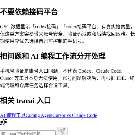
不要依赖接码平台
GSC 数据显示「codex接码」「codex接码平台」有真实搜索量，
但这类方案容易带来账号安全、验证码泄露和后续找回困难。长
期使用应优先选择自己可控制的手机号。
把问题和 AI 编程工作流分开处理
手机号验证是账号入口问题，不代表 Codex、Claude Code、
Cursor 等工具本身无法使用。账号问题解决后，再根据 IDE、终
端代理和仓库任务选择合适工具。
相关 traeai 入口
AI 编程工具
Coding Agent
Cursor vs Claude Code