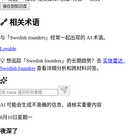
保存到知识库
🔗 相关术语
与「
Swedish founders
」经常一起出现的 AI 术语。
Lovable
💡 想追踪「
Swedish founders
」的长期趋势？去
实体雷达 ·
Swedish founders
查看详细分析和跨材料问答。
AI 可能会生成不准确的信息，请核实重要内容
8月10日星期一
夜深了