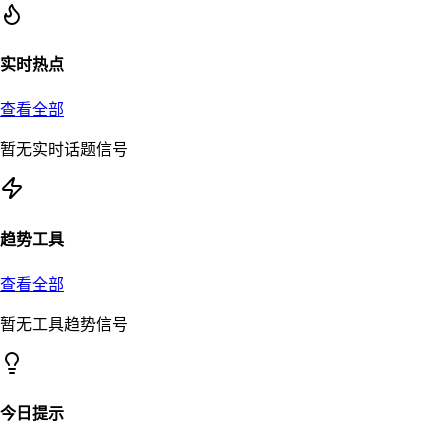
实时热点
查看全部
暂无实时话题信号
趋势工具
查看全部
暂无工具趋势信号
今日提示