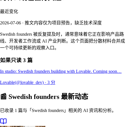
最近变化
2026-07-06 · 推文内容仅为项目预告，缺乏技术深度
Swedish founders 被反复提及时，通常意味着它正在影响产品路
线、开发者工作流或 AI 产业判断。这个页面把分散材料合并成
一个可持续更新的观察入口。
如果只读 3 篇
In studio: Swedish founders building with Lovable. Coming soon…
Lovable(@lovable_dev)
·
3
分
📰
Swedish founders
最新动态
已收录 1 篇与「Swedish founders」相关的 AI 资讯和分析。