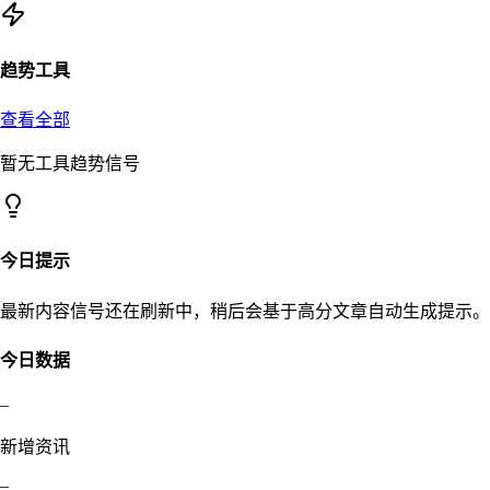
趋势工具
查看全部
暂无工具趋势信号
今日提示
最新内容信号还在刷新中，稍后会基于高分文章自动生成提示。
今日数据
–
新增资讯
–