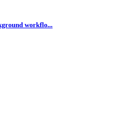
kground workflo...