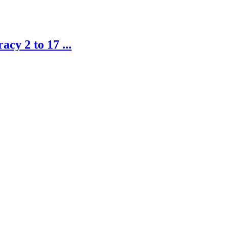
cy 2 to 17 ...