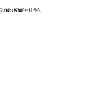
看详细分析和跨材料问答。