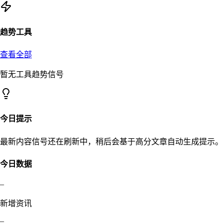
趋势工具
查看全部
暂无工具趋势信号
今日提示
最新内容信号还在刷新中，稍后会基于高分文章自动生成提示。
今日数据
–
新增资讯
–