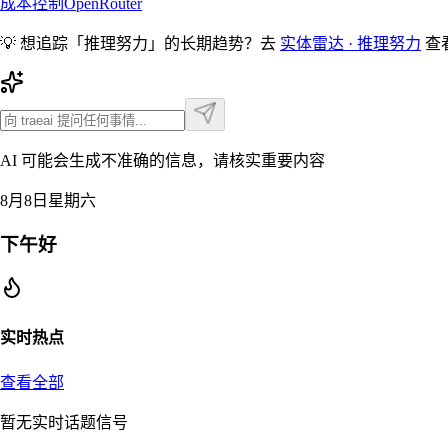
成本控制
OpenRouter
💡 想追踪「
推理努力
」的长期趋势？去
实体雷达 ·
推理努力
查
AI 可能会生成不准确的信息，请核实重要内容
8月8日星期六
下午好
实时热点
查看全部
暂无实时话题信号