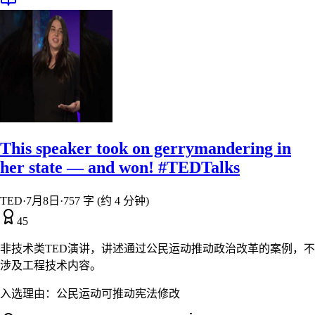
This speaker took on gerrymandering in
her state — and won! #TEDTalks
TED
·
7月8日
·
757 字 (约 4 分钟)
45
非技术类TED演讲，讲述通过公民运动推动政治改革的案例，不
涉及工程技术内容。
入选理由：
公民运动可推动宪法修改