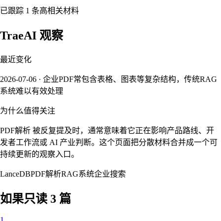
已跟踪 1 条高相关材料
TraeAI 观察
最近变化
2026-07-06 · 企业PDF常包含表格、图表等复杂结构，传统RAG
系统难以有效处理
为什么值得关注
PDF解析 被反复提及时，通常意味着它正在影响产品路线、开
发者工作流或 AI 产业判断。这个页面把分散材料合并成一个可
持续更新的观察入口。
LanceDB
PDF解析
RAG系统
企业搜索
如果只读 3 篇
1