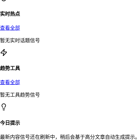
实时热点
查看全部
暂无实时话题信号
趋势工具
查看全部
暂无工具趋势信号
今日提示
最新内容信号还在刷新中，稍后会基于高分文章自动生成提示。