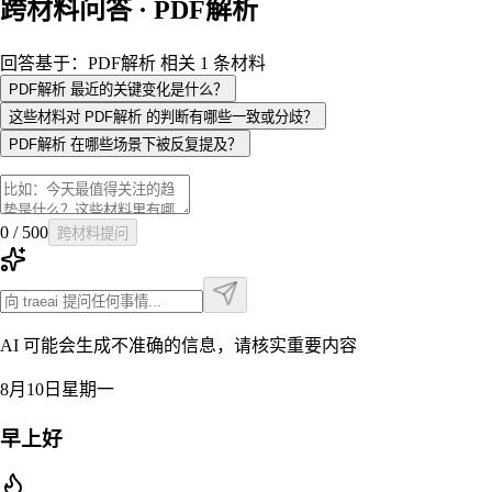
跨材料问答 · PDF解析
回答基于：PDF解析 相关 1 条材料
PDF解析 最近的关键变化是什么？
这些材料对 PDF解析 的判断有哪些一致或分歧？
PDF解析 在哪些场景下被反复提及？
0
/
500
跨材料提问
AI 可能会生成不准确的信息，请核实重要内容
8月10日星期一
早上好