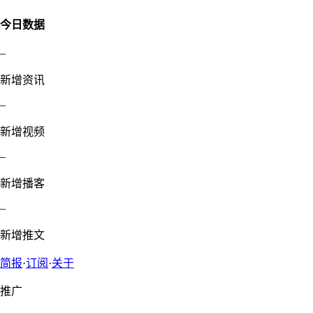
今日数据
–
新增资讯
–
新增视频
–
新增播客
–
新增推文
简报
·
订阅
·
关于
推广