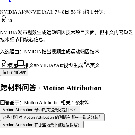
NVIDIA AI(@NVIDIAAI)
·
7月8日
·
58 字 (约 1 分钟)
50
NVIDIA发布视频生成运动归因技术项目页面，但推文内容缺乏
技术细节和核心信息。
入选理由：
NVIDIA推出视频生成运动归因技术
精选
推文
#
NVIDIA
#
AI
#
视频生成
英文
保存到知识库
跨材料问答 · Motion Attribution
回答基于：Motion Attribution 相关 1 条材料
Motion Attribution 最近的关键变化是什么？
这些材料对 Motion Attribution 的判断有哪些一致或分歧？
Motion Attribution 在哪些场景下被反复提及？