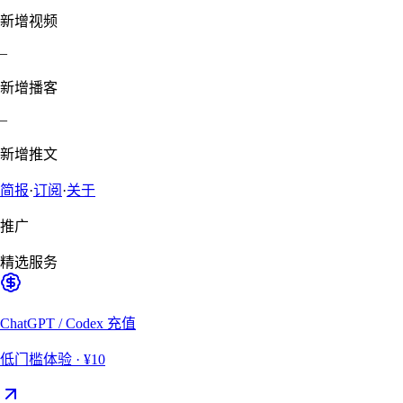
新增视频
–
新增播客
–
新增推文
简报
·
订阅
·
关于
推广
精选服务
ChatGPT / Codex 充值
低门槛体验
· ¥10