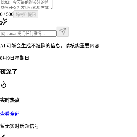
0
/
500
跨材料提问
AI 可能会生成不准确的信息，请核实重要内容
8月9日星期日
夜深了
实时热点
查看全部
暂无实时话题信号