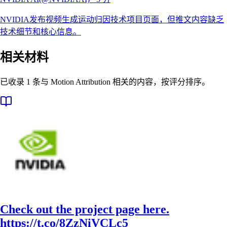
NVIDIA发布视频生成运动归因技术项目页面，但推文内容缺乏
技术细节和核心信息。
相关材料
已收录 1 条与 Motion Attribution 相关的内容，按评分排序。
Check out the project page here.
https://t.co/8ZzNiVCLc5