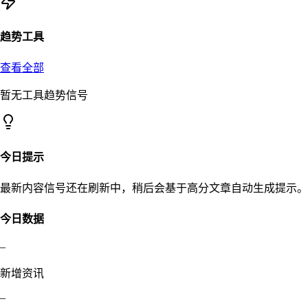
趋势工具
查看全部
暂无工具趋势信号
今日提示
最新内容信号还在刷新中，稍后会基于高分文章自动生成提示。
今日数据
–
新增资讯
–