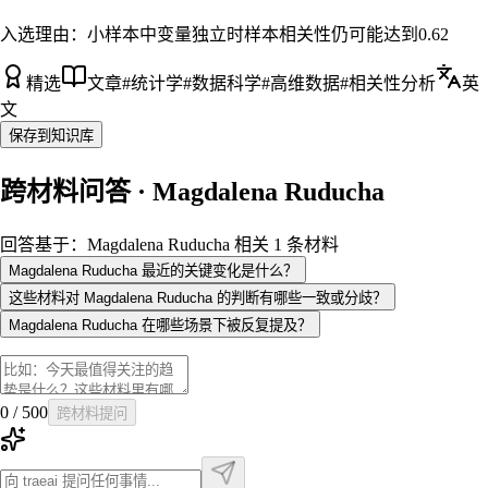
入选理由：
小样本中变量独立时样本相关性仍可能达到0.62
精选
文章
#
统计学
#
数据科学
#
高维数据
#
相关性分析
英
文
保存到知识库
跨材料问答 · Magdalena Ruducha
回答基于：Magdalena Ruducha 相关 1 条材料
Magdalena Ruducha 最近的关键变化是什么？
这些材料对 Magdalena Ruducha 的判断有哪些一致或分歧？
Magdalena Ruducha 在哪些场景下被反复提及？
0
/
500
跨材料提问