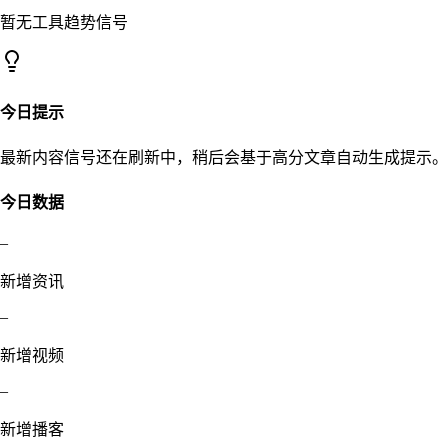
暂无工具趋势信号
今日提示
最新内容信号还在刷新中，稍后会基于高分文章自动生成提示。
今日数据
–
新增资讯
–
新增视频
–
新增播客