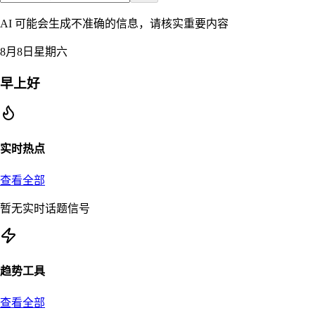
AI 可能会生成不准确的信息，请核实重要内容
8月8日星期六
早上好
实时热点
查看全部
暂无实时话题信号
趋势工具
查看全部