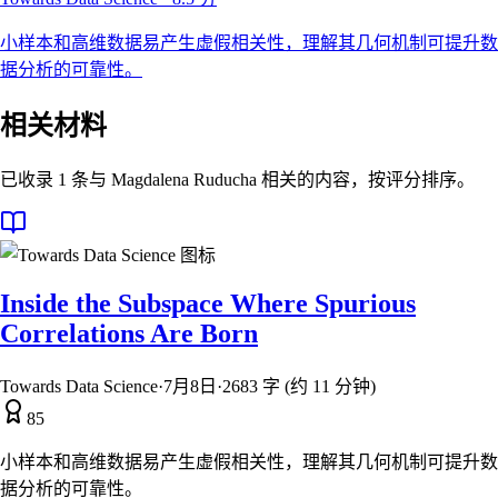
小样本和高维数据易产生虚假相关性，理解其几何机制可提升数
据分析的可靠性。
相关材料
已收录 1 条与 Magdalena Ruducha 相关的内容，按评分排序。
Inside the Subspace Where Spurious
Correlations Are Born
Towards Data Science
·
7月8日
·
2683 字 (约 11 分钟)
85
小样本和高维数据易产生虚假相关性，理解其几何机制可提升数
据分析的可靠性。