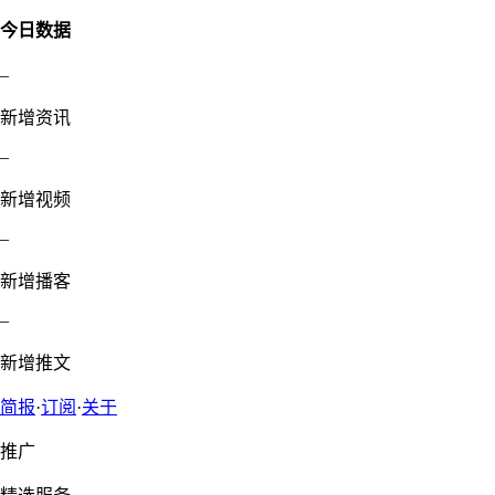
今日数据
–
新增资讯
–
新增视频
–
新增播客
–
新增推文
简报
·
订阅
·
关于
推广