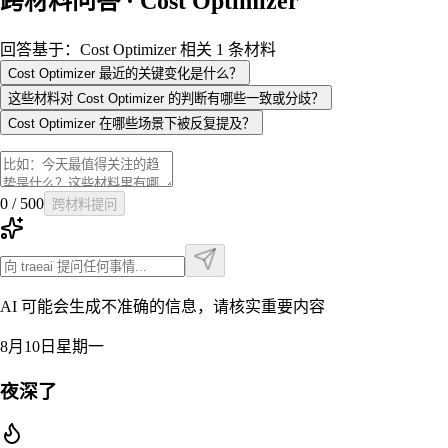
跨材料问答 · Cost Optimizer
回答基于：Cost Optimizer 相关 1 条材料
Cost Optimizer 最近的关键变化是什么？
这些材料对 Cost Optimizer 的判断有哪些一致或分歧？
Cost Optimizer 在哪些场景下被反复提及？
0
/
500
跨材料提问
AI 可能会生成不准确的信息，请核实重要内容
8月10日星期一
夜深了