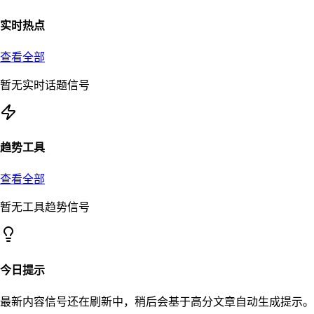
实时热点
查看全部
暂无实时话题信号
趋势工具
查看全部
暂无工具趋势信号
今日提示
最新内容信号还在刷新中，稍后会基于高分文章自动生成提示。