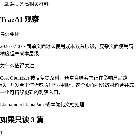
已跟踪 1 条高相关材料
TraeAI 观察
最近变化
2026-07-07 · 简单页面默认使用成本效益层级，复杂页面使用高
精度但高成本层级
为什么值得关注
Cost Optimizer 被反复提及时，通常意味着它正在影响产品路
线、开发者工作流或 AI 产业判断。这个页面把分散材料合并成
一个可持续更新的观察入口。
LlamaIndex
LlamaParse
成本优化
文档处理
如果只读 3 篇
1