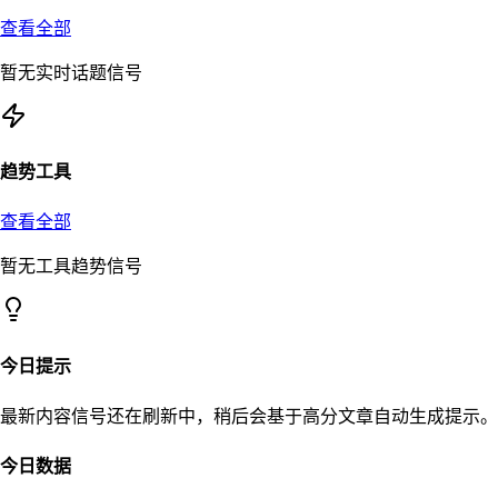
查看全部
暂无实时话题信号
趋势工具
查看全部
暂无工具趋势信号
今日提示
最新内容信号还在刷新中，稍后会基于高分文章自动生成提示。
今日数据