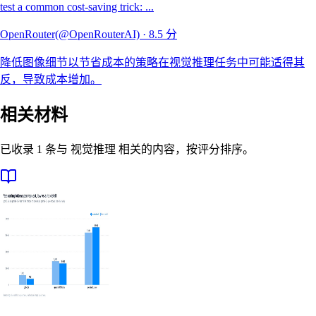
test a common cost-saving trick: ...
OpenRouter(@OpenRouterAI)
·
8.5
分
降低图像细节以节省成本的策略在视觉推理任务中可能适得其
反，导致成本增加。
相关材料
已收录 1 条与 视觉推理 相关的内容，按评分排序。