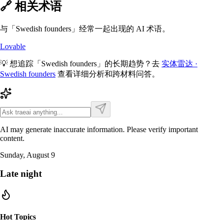
🔗 相关术语
与「
Swedish founders
」经常一起出现的 AI 术语。
Lovable
💡 想追踪「
Swedish founders
」的长期趋势？去
实体雷达 ·
Swedish founders
查看详细分析和跨材料问答。
AI may generate inaccurate information. Please verify important
content.
Sunday, August 9
Late night
Hot Topics