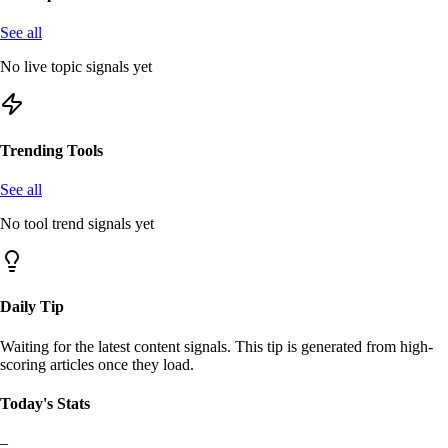
See all
No live topic signals yet
Trending Tools
See all
No tool trend signals yet
Daily Tip
Waiting for the latest content signals. This tip is generated from high-
scoring articles once they load.
Today's Stats
–