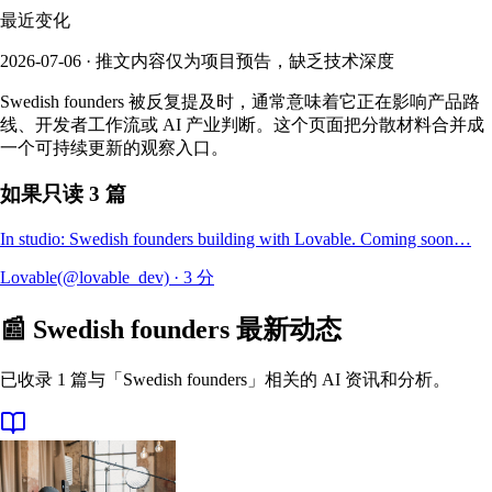
最近变化
2026-07-06 · 推文内容仅为项目预告，缺乏技术深度
Swedish founders 被反复提及时，通常意味着它正在影响产品路
线、开发者工作流或 AI 产业判断。这个页面把分散材料合并成
一个可持续更新的观察入口。
如果只读 3 篇
In studio: Swedish founders building with Lovable. Coming soon…
Lovable(@lovable_dev)
·
3
分
📰
Swedish founders
最新动态
已收录 1 篇与「Swedish founders」相关的 AI 资讯和分析。