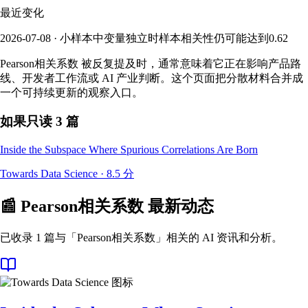
最近变化
2026-07-08 · 小样本中变量独立时样本相关性仍可能达到0.62
Pearson相关系数 被反复提及时，通常意味着它正在影响产品路
线、开发者工作流或 AI 产业判断。这个页面把分散材料合并成
一个可持续更新的观察入口。
如果只读 3 篇
Inside the Subspace Where Spurious Correlations Are Born
Towards Data Science
·
8.5
分
📰
Pearson相关系数
最新动态
已收录 1 篇与「Pearson相关系数」相关的 AI 资讯和分析。