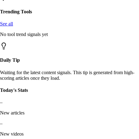
Trending Tools
See all
No tool trend signals yet
Daily Tip
Waiting for the latest content signals. This tip is generated from high-
scoring articles once they load.
Today's Stats
–
New articles
–
New videos