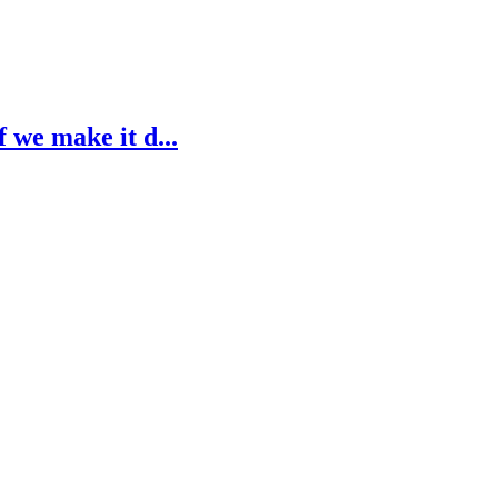
 we make it d...