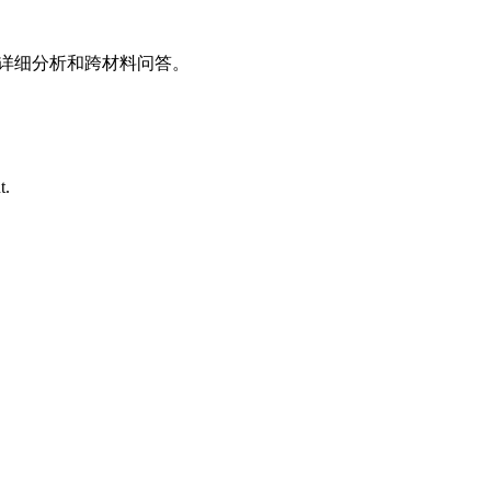
详细分析和跨材料问答。
t.