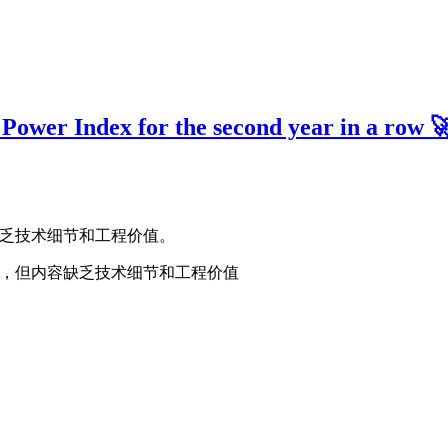
Power Index for the second year in a row 🚀
容缺乏技术细节和工程价值。
指数，但内容缺乏技术细节和工程价值