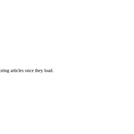
oring articles once they load.