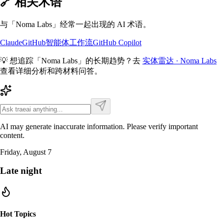
🔗 相关术语
与「
Noma Labs
」经常一起出现的 AI 术语。
Claude
GitHub智能体工作流
GitHub Copilot
💡 想追踪「
Noma Labs
」的长期趋势？去
实体雷达 ·
Noma Labs
查看详细分析和跨材料问答。
AI may generate inaccurate information. Please verify important
content.
Friday, August 7
Late night
Hot Topics