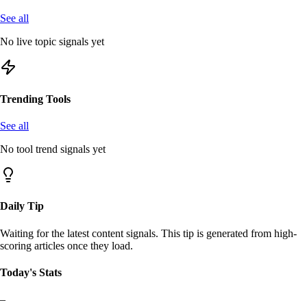
See all
No live topic signals yet
Trending Tools
See all
No tool trend signals yet
Daily Tip
Waiting for the latest content signals. This tip is generated from high-
scoring articles once they load.
Today's Stats
–