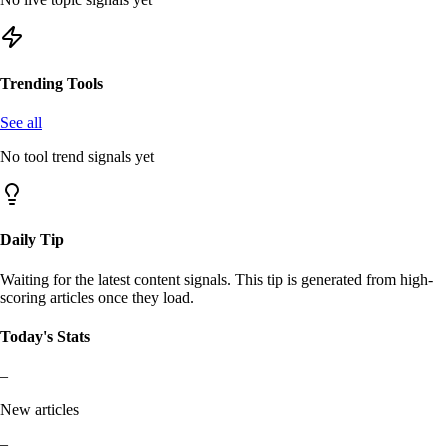
Trending Tools
See all
No tool trend signals yet
Daily Tip
Waiting for the latest content signals. This tip is generated from high-
scoring articles once they load.
Today's Stats
–
New articles
–