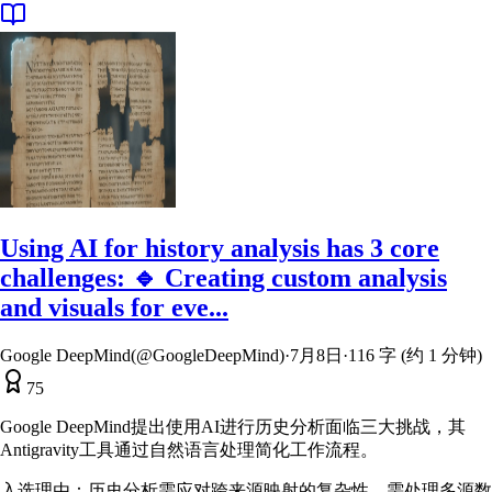
Using AI for history analysis has 3 core
challenges: 🔹 Creating custom analysis
and visuals for eve...
Google DeepMind(@GoogleDeepMind)
·
7月8日
·
116 字 (约 1 分钟)
75
Google DeepMind提出使用AI进行历史分析面临三大挑战，其
Antigravity工具通过自然语言处理简化工作流程。
入选理由：
历史分析需应对跨来源映射的复杂性，需处理多源数