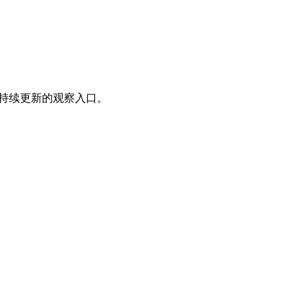
个可持续更新的观察入口。