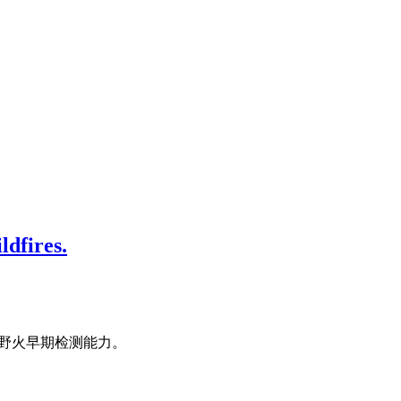
ldfires.
提升野火早期检测能力。