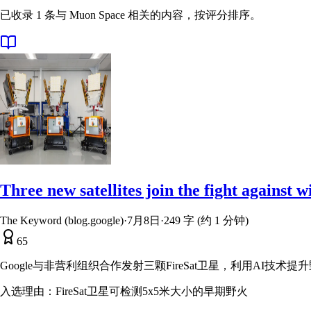
已收录 1 条与 Muon Space 相关的内容，按评分排序。
Three new satellites join the fight against wi
The Keyword (blog.google)
·
7月8日
·
249 字 (约 1 分钟)
65
Google与非营利组织合作发射三颗FireSat卫星，利用AI技术
入选理由：
FireSat卫星可检测5x5米大小的早期野火