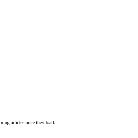
oring articles once they load.