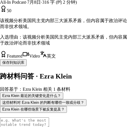
All-In Podcast
·
7月8日
·
316 字 (约 2 分钟)
50
该视频分析美国民主党内部三大派系矛盾，但内容属于政治评论
而非技术领域。
入选理由：
该视频分析美国民主党内部三大派系矛盾，但内容属
于政治评论而非技术领域
Featured
Video
英文
保存到知识库
跨材料问答 · Ezra Klein
回答基于：Ezra Klein 相关 1 条材料
Ezra Klein 最近的关键变化是什么？
这些材料对 Ezra Klein 的判断有哪些一致或分歧？
Ezra Klein 在哪些场景下被反复提及？