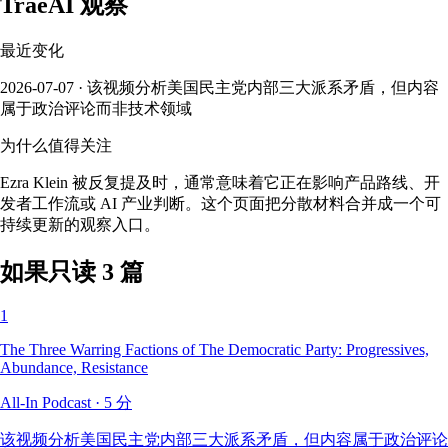
TraeAI 观察
最近变化
2026-07-07 · 该视频分析美国民主党内部三大派系矛盾，但内容
属于政治评论而非技术领域
为什么值得关注
Ezra Klein 被反复提及时，通常意味着它正在影响产品路线、开
发者工作流或 AI 产业判断。这个页面把分散材料合并成一个可
持续更新的观察入口。
如果只读 3 篇
1
The Three Warring Factions of The Democratic Party: Progressives,
Abundance, Resistance
All-In Podcast
·
5
分
该视频分析美国民主党内部三大派系矛盾，但内容属于政治评论