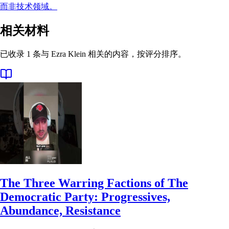
而非技术领域。
相关材料
已收录 1 条与 Ezra Klein 相关的内容，按评分排序。
The Three Warring Factions of The
Democratic Party: Progressives,
Abundance, Resistance