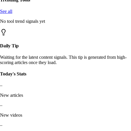
See all
No tool trend signals yet
Daily Tip
Waiting for the latest content signals. This tip is generated from high-
scoring articles once they load.
Today's Stats
–
New articles
–
New videos
–