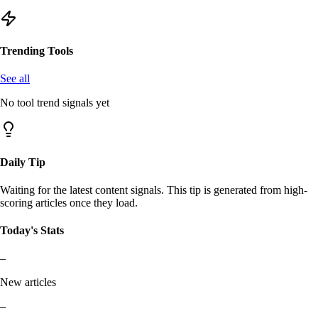
Trending Tools
See all
No tool trend signals yet
Daily Tip
Waiting for the latest content signals. This tip is generated from high-
scoring articles once they load.
Today's Stats
–
New articles
–