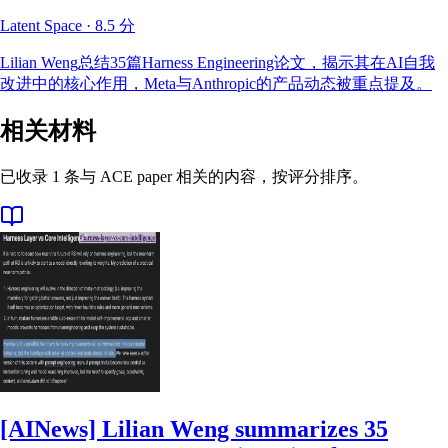
Latent Space
·
8.5
分
Lilian Weng总结35篇Harness Engineering论文，揭示其在AI自我
改进中的核心作用，Meta与Anthropic的产品动态被重点提及。
相关材料
已收录 1 条与 ACE paper 相关的内容，按评分排序。
[AINews] Lilian Weng summarizes 35