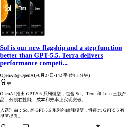
Sol is our new flagship and a step function
better than GPT-5.5. Terra delivers
performance competi...
OpenAI(@OpenAI)
·
6月27日
·
142 字 (约 1 分钟)
85
OpenAI 推出 GPT-5.6 系列模型，包含 Sol、Terra 和 Luna 三款产
品，分别在性能、成本和效率上实现突破。
入选理由：
Sol 是 GPT-5.6 系列的旗舰模型，性能比 GPT-5.5 有
显著提升。