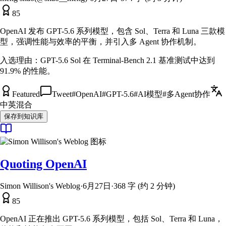
85
OpenAI 发布 GPT-5.6 系列模型，包含 Sol、Terra 和 Luna 三款模
型，强调性能与效率的平衡，并引入多 Agent 协作机制。
入选理由：
GPT-5.6 Sol 在 Terminal-Bench 2.1 基准测试中达到
91.9% 的性能。
Featured
Tweet
#
OpenAI
#
GPT-5.6
#
AI模型
#
多Agent协作
中英混合
保存到知识库
Quoting OpenAI
Simon Willison's Weblog
·
6月27日
·
368 字 (约 2 分钟)
85
OpenAI 正在推出 GPT-5.6 系列模型，包括 Sol、Terra 和 Luna，