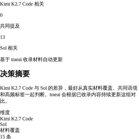
Kimi K2.7 Code
相关
0
共同提及
13
Sol
相关
基于 traeai 收录材料自动更新
决策摘要
Kimi K2.7 Code 与 Sol 的差异，最好从真实材料覆盖、共同语境
和高频标签一起判断。traeai 会根据已收录内容持续更新这组对
比。
维度
Kimi K2.7 Code
Sol
材料覆盖
15 条