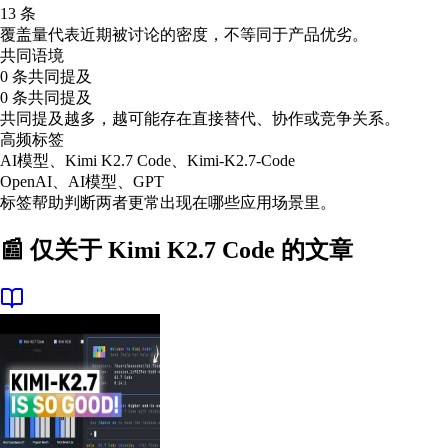
13 条
覆盖量代表近期被讨论的密度，不等同于产品优劣。
共同语境
0 条共同提及
0 条共同提及
共同提及越多，越可能存在直接替代、协作或竞争关系。
高频标签
AI模型、Kimi K2.7 Code、Kimi-K2.7-Code
OpenAI、AI模型、GPT
标签帮助判断两者更常出现在哪些应用场景里。
📰 仅关于
Kimi K2.7 Code
的文章