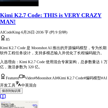
Kimi K2.7 Code: THIS is VERY CRAZY
MAN!
AICodeKing
·
6月26日
·
2036 字 (约 9 分钟)
85
Kimi K2.7 Code 是 Moonshot AI 推出的开源编码模型，专为长期
软件工程任务设计，支持多模态输入并优化了长程编码能力。
入选理由：
Kimi K2.7 Code 使用混合专家架构，总参数量达 1 万
亿，激活参数为 320 亿。
Featured
Video
#
Moonshot AI
#
Kimi K2.7 Code
#
编码模型
#
AI
开发工具
中英混合
保存到知识库