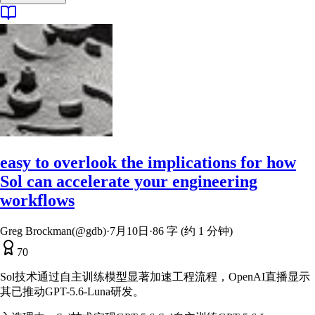
easy to overlook the implications for how
Sol can accelerate your engineering
workflows
Greg Brockman(@gdb)
·
7月10日
·
86 字 (约 1 分钟)
70
Sol技术通过自主训练模型显著加速工程流程，OpenAI直播显示
其已推动GPT-5.6-Luna研发。