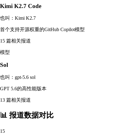
Kimi K2.7 Code
也叫：
Kimi K2.7
首个支持开源权重的GitHub Copilot模型
15
篇相关报道
模型
Sol
也叫：
gpt-5.6 sol
GPT 5.6的高性能版本
13
篇相关报道
📊 报道数据对比
15