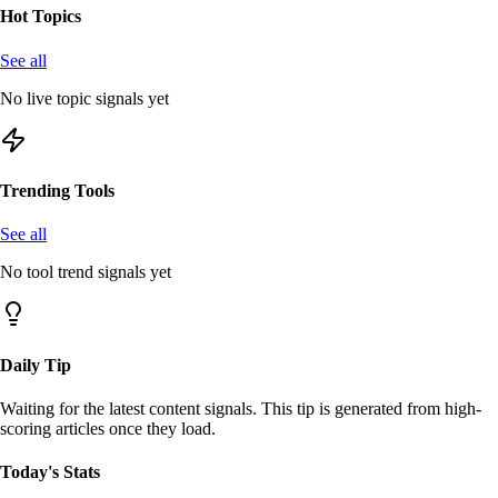
Hot Topics
See all
No live topic signals yet
Trending Tools
See all
No tool trend signals yet
Daily Tip
Waiting for the latest content signals. This tip is generated from high-
scoring articles once they load.
Today's Stats