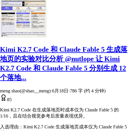
Kimi K2.7 Code 和 Claude Fable 5 生成落
地页的实验对比分析 @nutlope 让 Kimi
K2.7 Code 和 Claude Fable 5 分别生成 12
个落地...
meng shao(@shao__meng)
·
6月18日
·
786 字 (约 4 分钟)
85
Kimi K2.7 Code 在生成落地页时成本仅为 Claude Fable 5 的
1/16，且在结合视觉参考后质量表现优异。
入选理由：
Kimi K2.7 Code 生成落地页成本仅为 Claude Fable 5