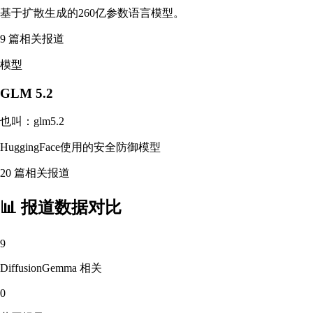
基于扩散生成的260亿参数语言模型。
9
篇相关报道
模型
GLM 5.2
也叫：
glm5.2
HuggingFace使用的安全防御模型
20
篇相关报道
📊 报道数据对比
9
DiffusionGemma
相关
0