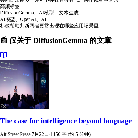
高频标签
DiffusionGemma、AI模型、文本生成
AI模型、OpenAI、AI
标签帮助判断两者更常出现在哪些应用场景里。
📰 仅关于
DiffusionGemma
的文章
The case for intelligence beyond language
Air Street Press
·
7月22日
·
1156 字 (约 5 分钟)