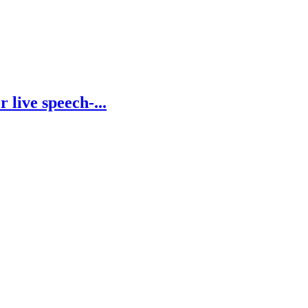
 live speech-...