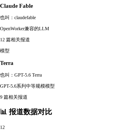
Claude Fable
也叫：
claudefable
OpenWorker兼容的LLM
12
篇相关报道
模型
Terra
也叫：
GPT-5.6 Terra
GPT-5.6系列中等规模模型
9
篇相关报道
📊 报道数据对比
12