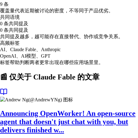
9 条
覆盖量代表近期被讨论的密度，不等同于产品优劣。
共同语境
0 条共同提及
0 条共同提及
共同提及越多，越可能存在直接替代、协作或竞争关系。
高频标签
AI、Claude Fable、Anthropic
OpenAI、AI模型、GPT
标签帮助判断两者更常出现在哪些应用场景里。
📰 仅关于
Claude Fable
的文章
Announcing OpenWorker! An open-source
agent that doesn't just chat with you, but
delivers finished w...