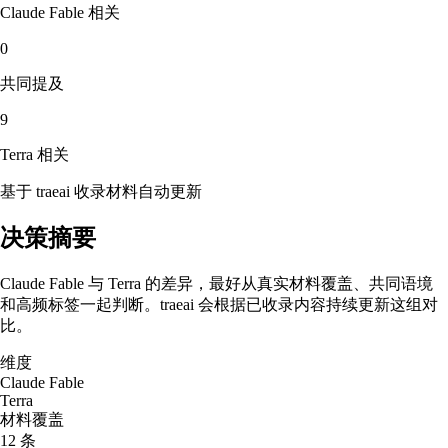
Claude Fable
相关
0
共同提及
9
Terra
相关
基于 traeai 收录材料自动更新
决策摘要
Claude Fable 与 Terra 的差异，最好从真实材料覆盖、共同语境
和高频标签一起判断。traeai 会根据已收录内容持续更新这组对
比。
维度
Claude Fable
Terra
材料覆盖
12 条