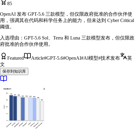
85
OpenAI 发布 GPT-5.6 三款模型，但仅限政府批准的合作伙伴使
用，强调其在代码和科学任务上的能力，但未达到 Cyber Critical
阈值。
入选理由：
GPT-5.6 Sol、Terra 和 Luna 三款模型发布，但仅限政
府批准的合作伙伴使用。
Featured
Article
#
GPT-5.6
#
OpenAI
#
AI模型
#
技术发布
英
文
保存到知识库